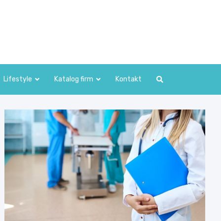
Lifestyle
Katalog firm
Kontakt