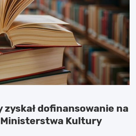
y zyskał dofinansowanie na
 Ministerstwa Kultury