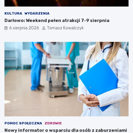
KULTURA
WYDARZENIA
Darłowo: Weekend pełen atrakcji 7-9 sierpnia
6 sierpnia 2026
Tomasz Kowalczyk
POMOC SPOŁECZNA
ZDROWIE
Nowy informator o wsparciu dla osób z zaburzeniami