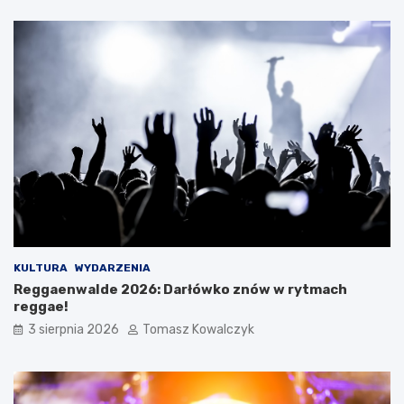
KULTURA
WYDARZENIA
Reggaenwalde 2026: Darłówko znów w rytmach
reggae!
3 sierpnia 2026
Tomasz Kowalczyk