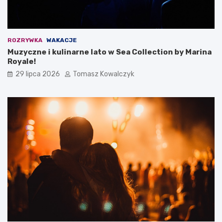
ROZRYWKA
WAKACJE
Muzyczne i kulinarne lato w Sea Collection by Marina
Royale!
29 lipca 2026
Tomasz Kowalczyk