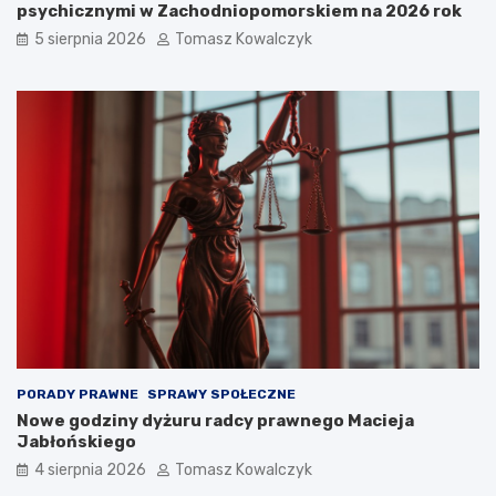
psychicznymi w Zachodniopomorskiem na 2026 rok
5 sierpnia 2026
Tomasz Kowalczyk
PORADY PRAWNE
SPRAWY SPOŁECZNE
Nowe godziny dyżuru radcy prawnego Macieja
Jabłońskiego
4 sierpnia 2026
Tomasz Kowalczyk