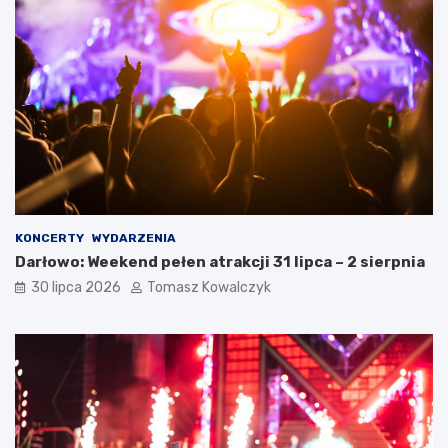
KONCERTY
WYDARZENIA
Darłowo: Weekend pełen atrakcji 31 lipca – 2 sierpnia
30 lipca 2026
Tomasz Kowalczyk