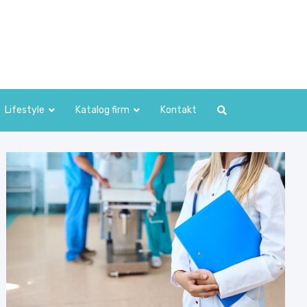
Lifestyle
Katalog firm
Kontakt