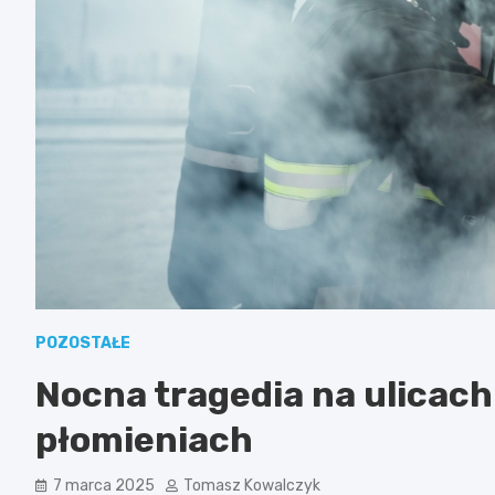
POZOSTAŁE
Nocna tragedia na ulicach
płomieniach
7 marca 2025
Tomasz Kowalczyk