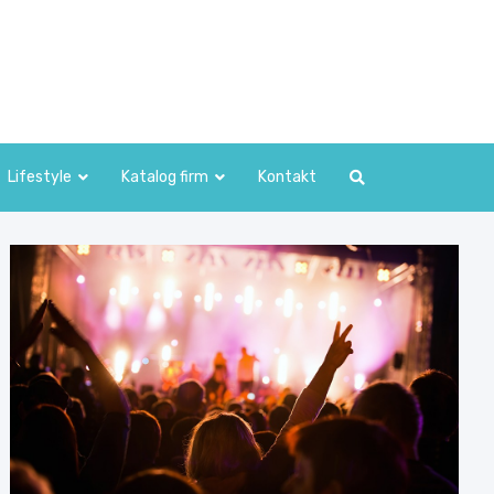
Lifestyle
Katalog firm
Kontakt