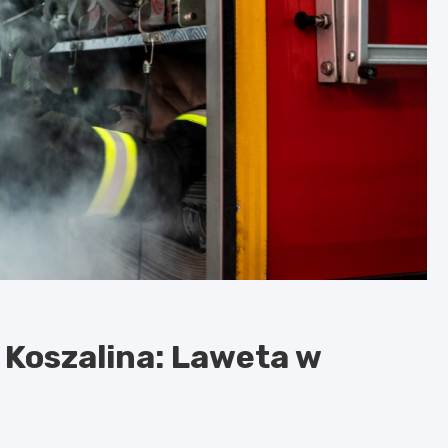
 Koszalina: Laweta w