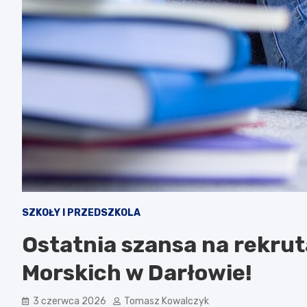
SZKOŁY I PRZEDSZKOLA
Ostatnia szansa na rekrut
Morskich w Darłowie!
3 czerwca 2026
Tomasz Kowalczyk