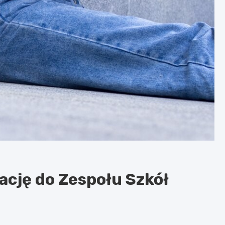
ację do Zespołu Szkół