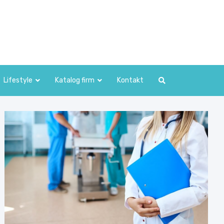
Lifestyle
Katalog firm
Kontakt