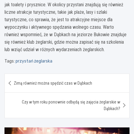
jak toalety i prysznice. W okolicy przystani znajdują się również
liczne atrakcje turystyczne, takie jak plaże, lasy i szlaki
turystyczne, co sprawia, że jest to atrakcyjne miejsce dla
wypoczynku i aktywnego spędzania wolnego czasu. Warto
również wspomnieć, że w Dąbkach na jeziorze Bukowie znajduje
się również klub żeglarski, gdzie można zapisać się na szkolenia
lub wziąć udział w różnych wydarzeniach żeglarskich.
Tags:
przystań żeglarska
Nawigacja
Zimą również można spędzić czas w Dąbkach
wpisu
Czy w tym roku ponownie odbędą się zajęcia żeglarskie w
Dąbkach?