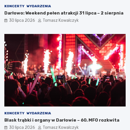
KONCERTY
WYDARZENIA
Darłowo: Weekend pełen atrakcji 31 lipca – 2 sierpnia
30 lipca 2026
Tomasz Kowalczyk
KONCERTY
WYDARZENIA
Blask trąbki i organy w Darłowie – 60. MFO rozkwita
30 lipca 2026
Tomasz Kowalczyk