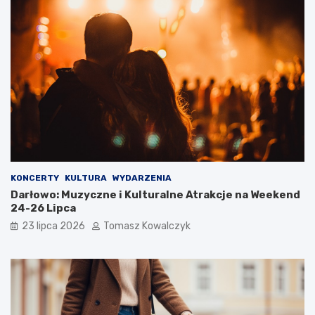
KONCERTY
KULTURA
WYDARZENIA
Darłowo: Muzyczne i Kulturalne Atrakcje na Weekend
24-26 Lipca
23 lipca 2026
Tomasz Kowalczyk