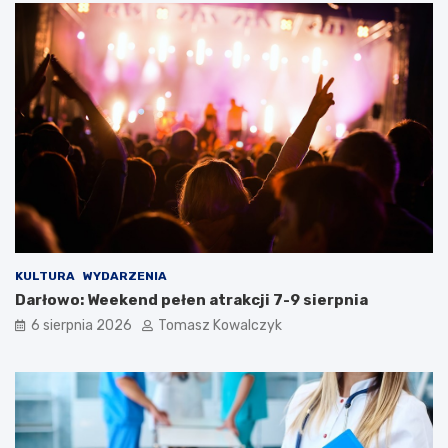
KULTURA
WYDARZENIA
Darłowo: Weekend pełen atrakcji 7-9 sierpnia
6 sierpnia 2026
Tomasz Kowalczyk