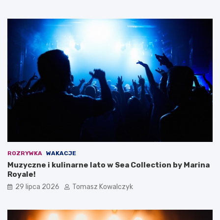
ROZRYWKA
WAKACJE
Muzyczne i kulinarne lato w Sea Collection by Marina
Royale!
29 lipca 2026
Tomasz Kowalczyk