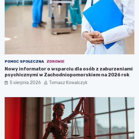
POMOC SPOŁECZNA
ZDROWIE
Nowy informator o wsparciu dla osób z zaburzeniami
psychicznymi w Zachodniopomorskiem na 2026 rok
5 sierpnia 2026
Tomasz Kowalczyk