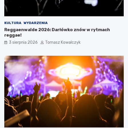
KULTURA
WYDARZENIA
Reggaenwalde 2026: Darłówko znów w rytmach
reggae!
3 sierpnia 2026
Tomasz Kowalczyk