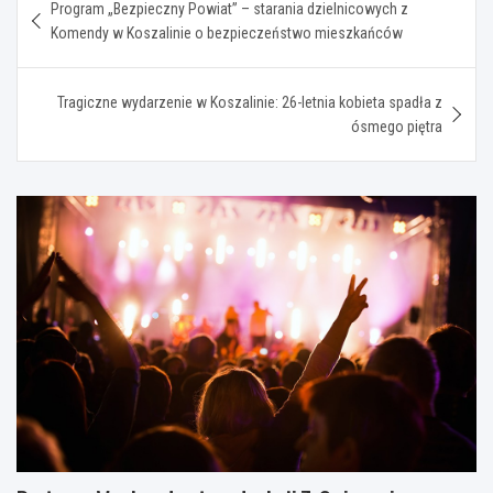
Program „Bezpieczny Powiat” – starania dzielnicowych z
wpisu
Komendy w Koszalinie o bezpieczeństwo mieszkańców
Tragiczne wydarzenie w Koszalinie: 26-letnia kobieta spadła z
ósmego piętra