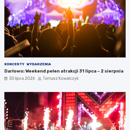
KONCERTY
WYDARZENIA
Darłowo: Weekend pełen atrakcji 31 lipca – 2 sierpnia
30 lipca 2026
Tomasz Kowalczyk