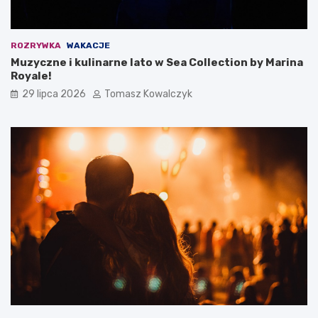
ROZRYWKA
WAKACJE
Muzyczne i kulinarne lato w Sea Collection by Marina
Royale!
29 lipca 2026
Tomasz Kowalczyk