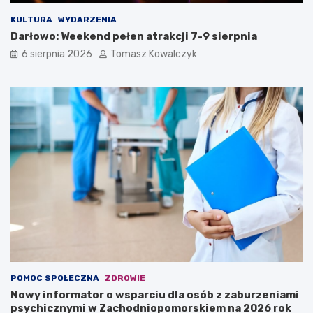
KULTURA
WYDARZENIA
Darłowo: Weekend pełen atrakcji 7-9 sierpnia
6 sierpnia 2026
Tomasz Kowalczyk
POMOC SPOŁECZNA
ZDROWIE
Nowy informator o wsparciu dla osób z zaburzeniami
psychicznymi w Zachodniopomorskiem na 2026 rok