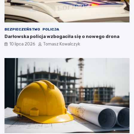
BEZPIECZEŃSTWO
POLICJA
Darłowska policja wzbogaciła się o nowego drona
10 lipca 2026
Tomasz Kowalczyk