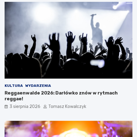
KULTURA
WYDARZENIA
Reggaenwalde 2026: Darłówko znów w rytmach
reggae!
3 sierpnia 2026
Tomasz Kowalczyk