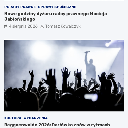
PORADY PRAWNE
SPRAWY SPOŁECZNE
Nowe godziny dyżuru radcy prawnego Macieja
Jabłońskiego
4 sierpnia 2026
Tomasz Kowalczyk
KULTURA
WYDARZENIA
Reggaenwalde 2026: Darłówko znów w rytmach