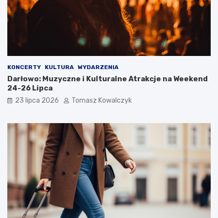
KONCERTY
KULTURA
WYDARZENIA
Darłowo: Muzyczne i Kulturalne Atrakcje na Weekend
24-26 Lipca
23 lipca 2026
Tomasz Kowalczyk