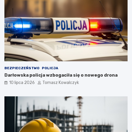
BEZPIECZEŃSTWO
POLICJA
Darłowska policja wzbogaciła się o nowego drona
10 lipca 2026
Tomasz Kowalczyk