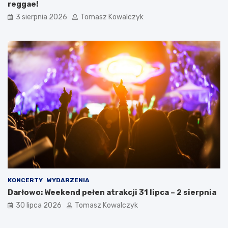
reggae!
3 sierpnia 2026
Tomasz Kowalczyk
KONCERTY
WYDARZENIA
Darłowo: Weekend pełen atrakcji 31 lipca – 2 sierpnia
30 lipca 2026
Tomasz Kowalczyk