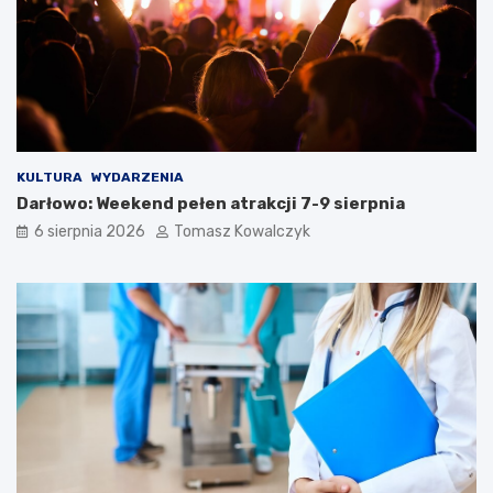
KULTURA
WYDARZENIA
Darłowo: Weekend pełen atrakcji 7-9 sierpnia
6 sierpnia 2026
Tomasz Kowalczyk