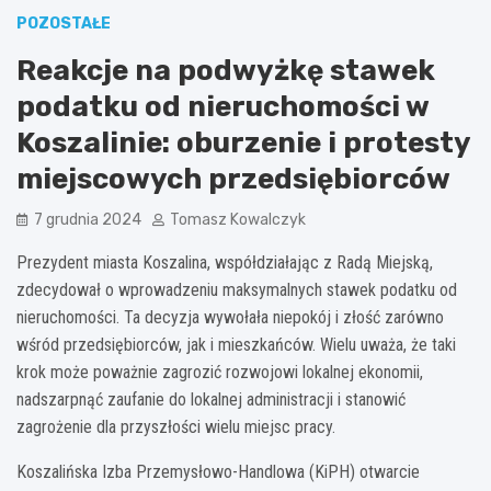
POZOSTAŁE
Reakcje na podwyżkę stawek
podatku od nieruchomości w
Koszalinie: oburzenie i protesty
miejscowych przedsiębiorców
7 grudnia 2024
Tomasz Kowalczyk
Prezydent miasta Koszalina, współdziałając z Radą Miejską,
zdecydował o wprowadzeniu maksymalnych stawek podatku od
nieruchomości. Ta decyzja wywołała niepokój i złość zarówno
wśród przedsiębiorców, jak i mieszkańców. Wielu uważa, że taki
krok może poważnie zagrozić rozwojowi lokalnej ekonomii,
nadszarpnąć zaufanie do lokalnej administracji i stanowić
zagrożenie dla przyszłości wielu miejsc pracy.
Koszalińska Izba Przemysłowo-Handlowa (KiPH) otwarcie