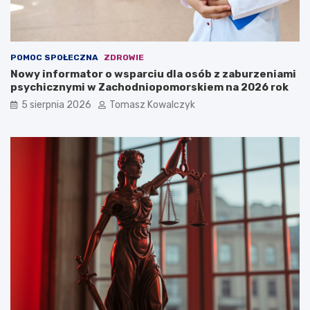
POMOC SPOŁECZNA
ZDROWIE
Nowy informator o wsparciu dla osób z zaburzeniami
psychicznymi w Zachodniopomorskiem na 2026 rok
5 sierpnia 2026
Tomasz Kowalczyk