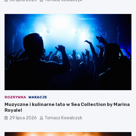
ROZRYWKA
WAKACJE
Muzyczne i kulinarne lato w Sea Collection by Marina
Royale!
29 lipca 2026
Tomasz Kowalczyk