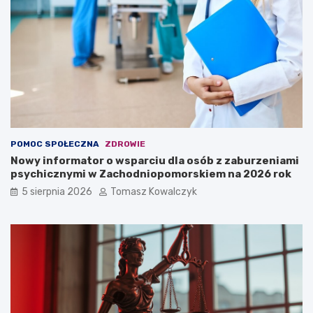
POMOC SPOŁECZNA
ZDROWIE
Nowy informator o wsparciu dla osób z zaburzeniami
psychicznymi w Zachodniopomorskiem na 2026 rok
5 sierpnia 2026
Tomasz Kowalczyk