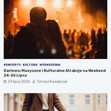
KONCERTY
KULTURA
WYDARZENIA
Darłowo: Muzyczne i Kulturalne Atrakcje na Weekend
24-26 Lipca
23 lipca 2026
Tomasz Kowalczyk