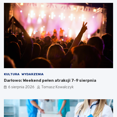
KULTURA
WYDARZENIA
Darłowo: Weekend pełen atrakcji 7-9 sierpnia
6 sierpnia 2026
Tomasz Kowalczyk