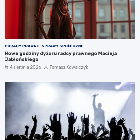
PORADY PRAWNE
SPRAWY SPOŁECZNE
Nowe godziny dyżuru radcy prawnego Macieja
Jabłońskiego
4 sierpnia 2026
Tomasz Kowalczyk