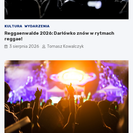
KULTURA
WYDARZENIA
Reggaenwalde 2026: Darłówko znów w rytmach
reggae!
3 sierpnia 2026
Tomasz Kowalczyk