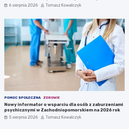
6 sierpnia 2026
Tomasz Kowalczyk
POMOC SPOŁECZNA
ZDROWIE
Nowy informator o wsparciu dla osób z zaburzeniami
psychicznymi w Zachodniopomorskiem na 2026 rok
5 sierpnia 2026
Tomasz Kowalczyk