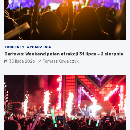
KONCERTY
WYDARZENIA
Darłowo: Weekend pełen atrakcji 31 lipca – 2 sierpnia
30 lipca 2026
Tomasz Kowalczyk