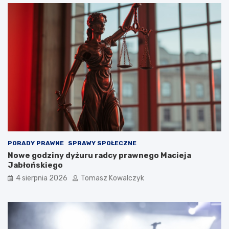
PORADY PRAWNE
SPRAWY SPOŁECZNE
Nowe godziny dyżuru radcy prawnego Macieja
Jabłońskiego
4 sierpnia 2026
Tomasz Kowalczyk