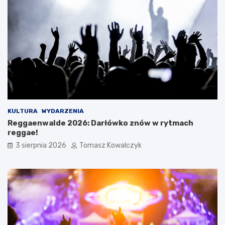
KULTURA
WYDARZENIA
Reggaenwalde 2026: Darłówko znów w rytmach
reggae!
3 sierpnia 2026
Tomasz Kowalczyk