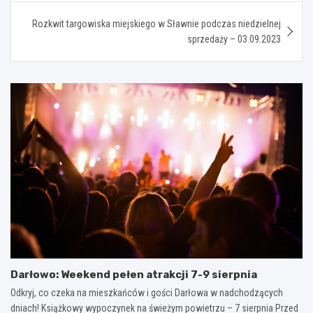
Rozkwit targowiska miejskiego w Sławnie podczas niedzielnej
sprzedaży – 03.09.2023
Darłowo: Weekend pełen atrakcji 7-9 sierpnia
Odkryj, co czeka na mieszkańców i gości Darłowa w nadchodzących
dniach! Książkowy wypoczynek na świeżym powietrzu – 7 sierpnia Przed