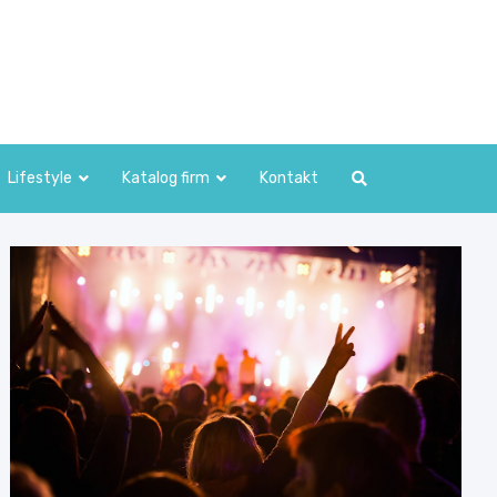
Lifestyle
Katalog firm
Kontakt