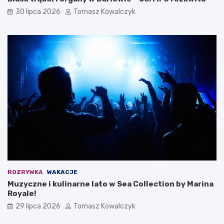
30 lipca 2026
Tomasz Kowalczyk
ROZRYWKA
WAKACJE
Muzyczne i kulinarne lato w Sea Collection by Marina
Royale!
29 lipca 2026
Tomasz Kowalczyk