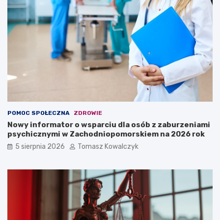
POMOC SPOŁECZNA
ZDROWIE
Nowy informator o wsparciu dla osób z zaburzeniami
psychicznymi w Zachodniopomorskiem na 2026 rok
5 sierpnia 2026
Tomasz Kowalczyk