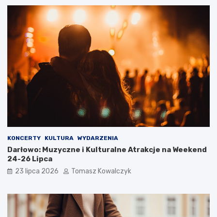
KONCERTY
KULTURA
WYDARZENIA
Darłowo: Muzyczne i Kulturalne Atrakcje na Weekend
24-26 Lipca
23 lipca 2026
Tomasz Kowalczyk