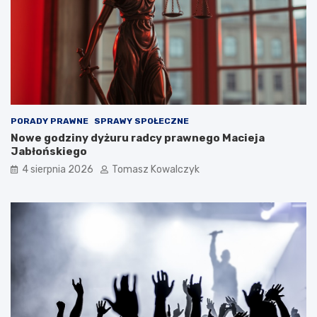
PORADY PRAWNE
SPRAWY SPOŁECZNE
Nowe godziny dyżuru radcy prawnego Macieja
Jabłońskiego
4 sierpnia 2026
Tomasz Kowalczyk