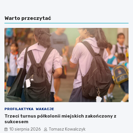
Warto przeczytać
PROFILAKTYKA
WAKACJE
Trzeci turnus półkolonii miejskich zakończony z
sukcesem
10 sierpnia 2026
Tomasz Kowalczyk