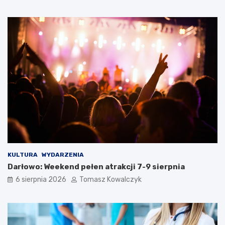
KULTURA
WYDARZENIA
Darłowo: Weekend pełen atrakcji 7-9 sierpnia
6 sierpnia 2026
Tomasz Kowalczyk