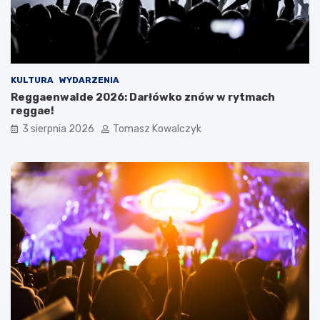
KULTURA
WYDARZENIA
Reggaenwalde 2026: Darłówko znów w rytmach
reggae!
3 sierpnia 2026
Tomasz Kowalczyk