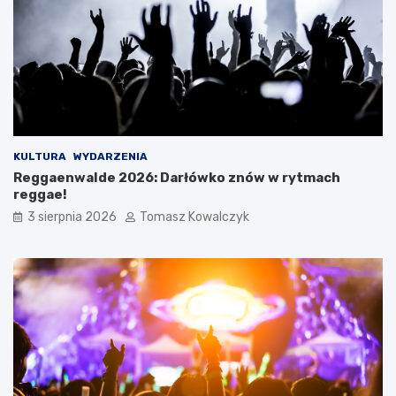
KULTURA
WYDARZENIA
Reggaenwalde 2026: Darłówko znów w rytmach
reggae!
3 sierpnia 2026
Tomasz Kowalczyk