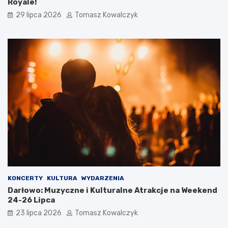
Royale!
29 lipca 2026
Tomasz Kowalczyk
KONCERTY
KULTURA
WYDARZENIA
Darłowo: Muzyczne i Kulturalne Atrakcje na Weekend
24-26 Lipca
23 lipca 2026
Tomasz Kowalczyk