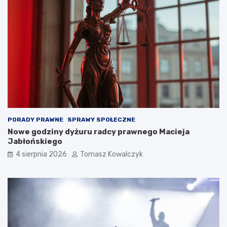
PORADY PRAWNE
SPRAWY SPOŁECZNE
Nowe godziny dyżuru radcy prawnego Macieja
Jabłońskiego
4 sierpnia 2026
Tomasz Kowalczyk