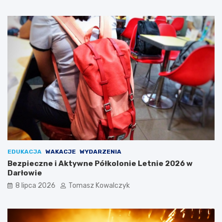
EDUKACJA
WAKACJE
WYDARZENIA
Bezpieczne i Aktywne Półkolonie Letnie 2026 w
Darłowie
8 lipca 2026
Tomasz Kowalczyk