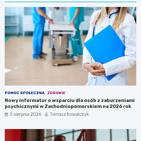
POMOC SPOŁECZNA
ZDROWIE
Nowy informator o wsparciu dla osób z zaburzeniami
psychicznymi w Zachodniopomorskiem na 2026 rok
5 sierpnia 2026
Tomasz Kowalczyk