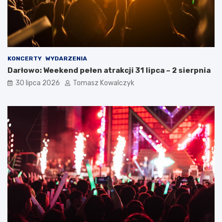
KONCERTY
WYDARZENIA
Darłowo: Weekend pełen atrakcji 31 lipca – 2 sierpnia
30 lipca 2026
Tomasz Kowalczyk