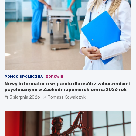
POMOC SPOŁECZNA
ZDROWIE
Nowy informator o wsparciu dla osób z zaburzeniami
psychicznymi w Zachodniopomorskiem na 2026 rok
5 sierpnia 2026
Tomasz Kowalczyk