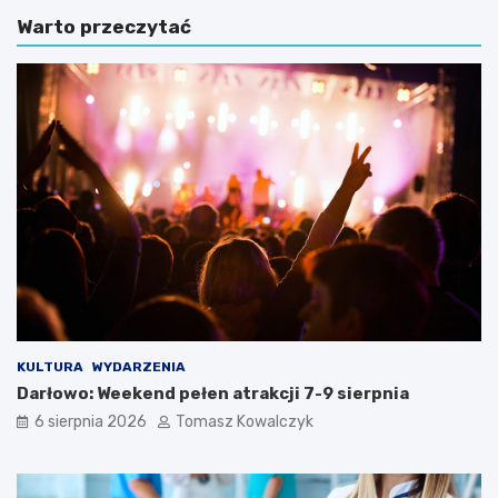
Warto przeczytać
KULTURA
WYDARZENIA
Darłowo: Weekend pełen atrakcji 7-9 sierpnia
6 sierpnia 2026
Tomasz Kowalczyk