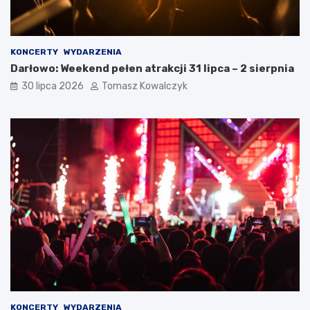
KONCERTY
WYDARZENIA
Darłowo: Weekend pełen atrakcji 31 lipca – 2 sierpnia
30 lipca 2026
Tomasz Kowalczyk
KONCERTY
WYDARZENIA